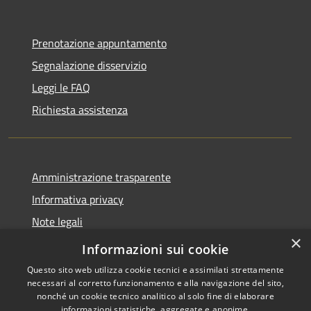
Prenotazione appuntamento
Segnalazione disservizio
Leggi le FAQ
Richiesta assistenza
Amministrazione trasparente
Informativa privacy
Note legali
×
Dichiarazione di accessibilità
Informazioni sui cookie
Questo sito web utilizza cookie tecnici e assimilati strettamente
necessari al corretto funzionamento e alla navigazione del sito,
nonché un cookie tecnico analitico al solo fine di elaborare
informazioni statistiche, aggregate e anonime.