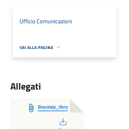
Ufficio Comunicazioni
VAI ALLA PAGINA
Allegati
Biocolalp_libro