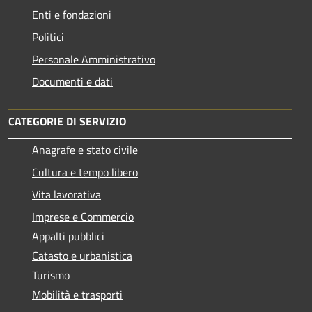
Enti e fondazioni
Politici
Personale Amministrativo
Documenti e dati
CATEGORIE DI SERVIZIO
Anagrafe e stato civile
Cultura e tempo libero
Vita lavorativa
Imprese e Commercio
Appalti pubblici
Catasto e urbanistica
Turismo
Mobilità e trasporti