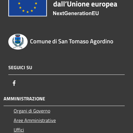
Comune di San Tomaso Agordino
SEGUICI SU
Facebook
AMMINISTRAZIONE
Organi di Governo
Aree Amministrative
Uffici