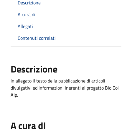
Descrizione
A cura di
Allegati
Contenuti correlati
Descrizione
In allegato il testo della pubblicazione di articoli
divulgativi ed informazioni inerenti al progetto Bio Col
Alp.
A cura di