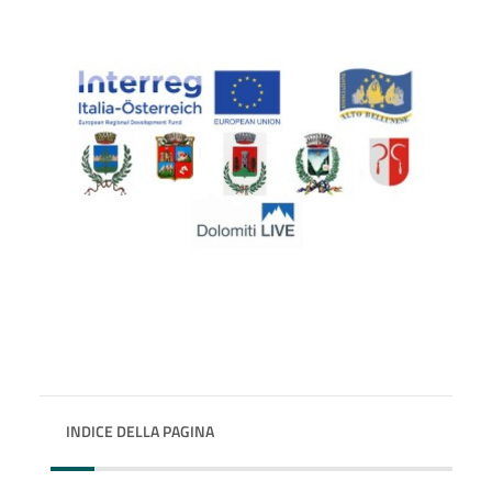
INDICE DELLA PAGINA