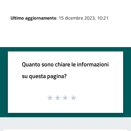
Ultimo aggiornamento
: 15 dicembre 2023, 10:21
Quanto sono chiare le informazioni
su questa pagina?