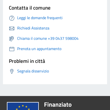
Contatta il comune
Leggi le domande frequenti
Richiedi Assistenza
Chiama il comune +39 0437 598004
Prenota un appuntamento
Problemi in città
Segnala disservizio