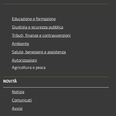
Educazione e formazione
Giustizia e sicurezza pubblica
Tributi, finanze e contravvenzioni
Ambiente
Salute, benessere e assistenza
Autorizzazioni
Agricoltura e pesca
NOVITÀ
Notizie
Comunicati
Avvisi