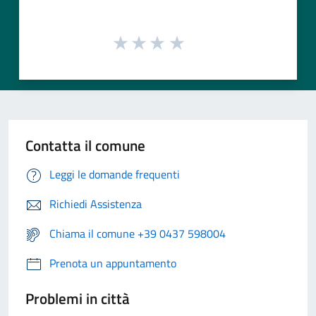
Contatta il comune
Leggi le domande frequenti
Richiedi Assistenza
Chiama il comune +39 0437 598004
Prenota un appuntamento
Problemi in città