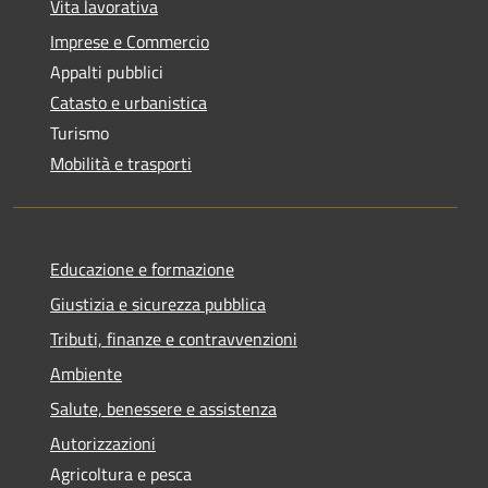
Vita lavorativa
Imprese e Commercio
Appalti pubblici
Catasto e urbanistica
Turismo
Mobilità e trasporti
Educazione e formazione
Giustizia e sicurezza pubblica
Tributi, finanze e contravvenzioni
Ambiente
Salute, benessere e assistenza
Autorizzazioni
Agricoltura e pesca