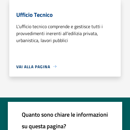
Ufficio Tecnico
L'ufficio tecnico comprende e gestisce tutti i
provvedimenti inerenti all’edilizia privata,
urbanistica, lavori pubblici
VAI ALLA PAGINA
Quanto sono chiare le informazioni
su questa pagina?