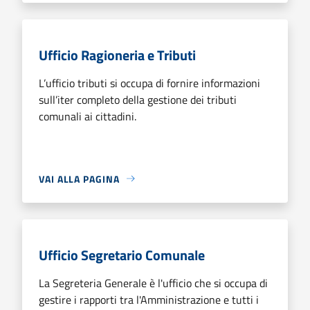
Ufficio Ragioneria e Tributi
L’ufficio tributi si occupa di fornire informazioni
sull’iter completo della gestione dei tributi
comunali ai cittadini.
VAI ALLA PAGINA
Ufficio Segretario Comunale
La Segreteria Generale è l'ufficio che si occupa di
gestire i rapporti tra l'Amministrazione e tutti i