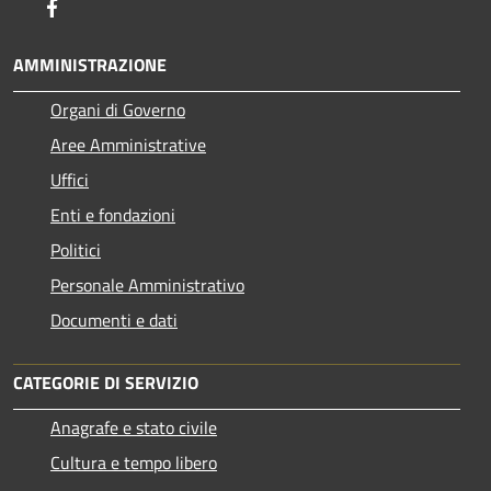
Facebook
AMMINISTRAZIONE
Organi di Governo
Aree Amministrative
Uffici
Enti e fondazioni
Politici
Personale Amministrativo
Documenti e dati
CATEGORIE DI SERVIZIO
Anagrafe e stato civile
Cultura e tempo libero