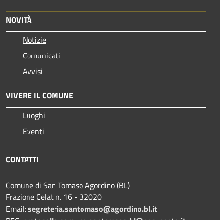
NOVITÀ
Notizie
Comunicati
Avvisi
VIVERE IL COMUNE
Luoghi
Eventi
CONTATTI
Comune di San Tomaso Agordino (BL)
Frazione Celat n. 16 - 32020
Email:
segreteria.santomaso@agordino.bl.it