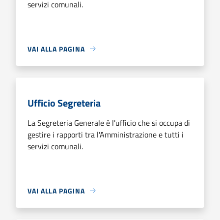
servizi comunali.
VAI ALLA PAGINA
Ufficio Segreteria
La Segreteria Generale è l'ufficio che si occupa di
gestire i rapporti tra l'Amministrazione e tutti i
servizi comunali.
VAI ALLA PAGINA