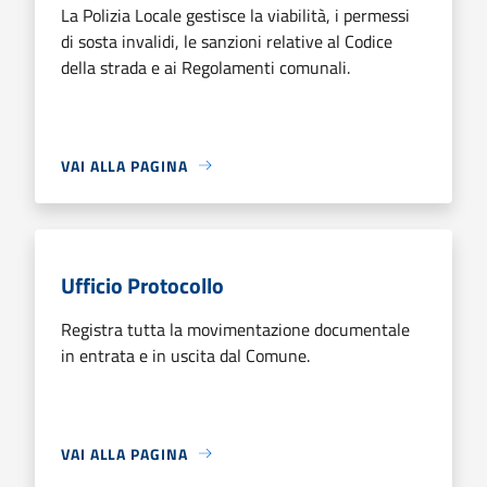
La Polizia Locale gestisce la viabilità, i permessi
di sosta invalidi, le sanzioni relative al Codice
della strada e ai Regolamenti comunali.
VAI ALLA PAGINA
Ufficio Protocollo
Registra tutta la movimentazione documentale
in entrata e in uscita dal Comune.
VAI ALLA PAGINA