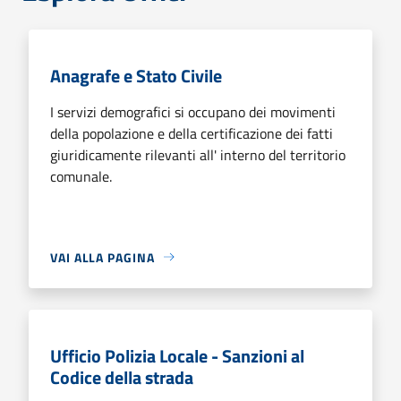
Anagrafe e Stato Civile
I servizi demografici si occupano dei movimenti
della popolazione e della certificazione dei fatti
giuridicamente rilevanti all' interno del territorio
comunale.
VAI ALLA PAGINA
Ufficio Polizia Locale - Sanzioni al
Codice della strada