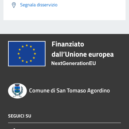
Segnala disservizio
Comune di San Tomaso Agordino
SEGUICI SU