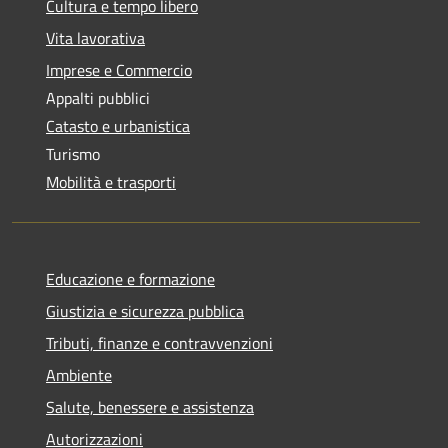
Cultura e tempo libero
Vita lavorativa
Imprese e Commercio
Appalti pubblici
Catasto e urbanistica
Turismo
Mobilità e trasporti
Educazione e formazione
Giustizia e sicurezza pubblica
Tributi, finanze e contravvenzioni
Ambiente
Salute, benessere e assistenza
Autorizzazioni