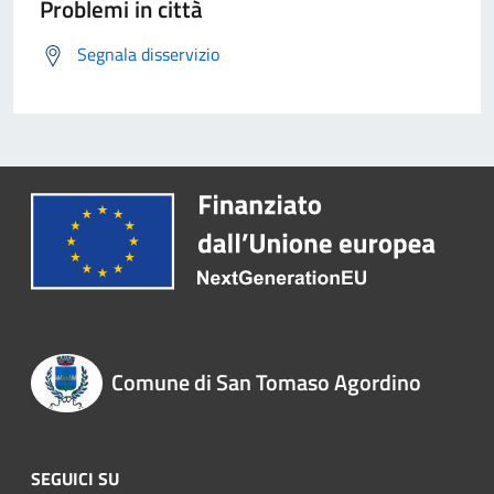
Problemi in città
Segnala disservizio
Comune di San Tomaso Agordino
SEGUICI SU