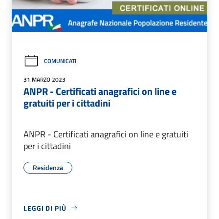
COMUNICATI
31 MARZO 2023
ANPR - Certificati anagrafici on line e
gratuiti per i cittadini
ANPR - Certificati anagrafici on line e gratuiti
per i cittadini
Residenza
LEGGI DI PIÙ