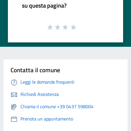
su questa pagina?
Contatta il comune
Leggi le domande frequenti
Richiedi Assistenza
Chiama il comune +39 0437 598004
Prenota un appuntamento