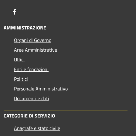
Facebook
AMMINISTRAZIONE
Organi di Governo
Aree Amministrative
Uffici
Enti e fondazioni
Politici
Personale Amministrativo
Documenti e dati
CATEGORIE DI SERVIZIO
Anagrafe e stato civile