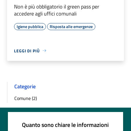
Non è più obbligatorio il green pass per
accedere agli uffici comunali
Igiene pubblica
Risposta alle emergenze
LEGGI DI PIÙ
Categorie
Comune (2)
Quanto sono chiare le informazioni