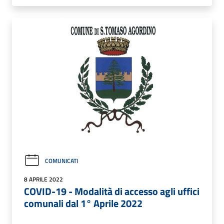
COMUNICATI
8 APRILE 2022
COVID-19 - Modalità di accesso agli uffici
comunali dal 1° Aprile 2022