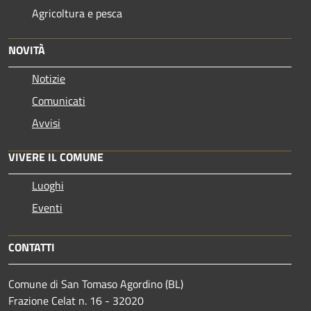
Agricoltura e pesca
NOVITÀ
Notizie
Comunicati
Avvisi
VIVERE IL COMUNE
Luoghi
Eventi
CONTATTI
Comune di San Tomaso Agordino (BL)
Frazione Celat n. 16 - 32020