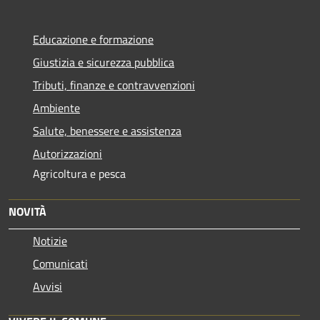
Educazione e formazione
Giustizia e sicurezza pubblica
Tributi, finanze e contravvenzioni
Ambiente
Salute, benessere e assistenza
Autorizzazioni
Agricoltura e pesca
NOVITÀ
Notizie
Comunicati
Avvisi