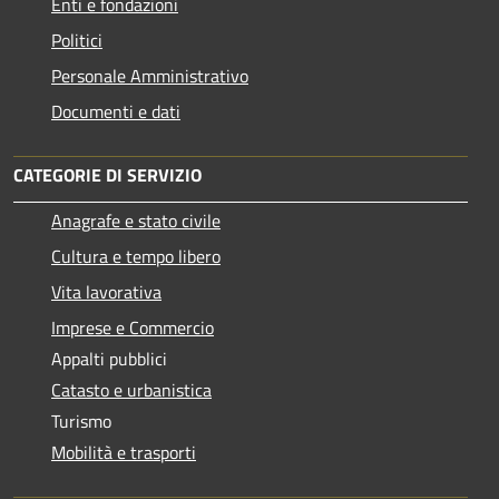
Enti e fondazioni
Politici
Personale Amministrativo
Documenti e dati
CATEGORIE DI SERVIZIO
Anagrafe e stato civile
Cultura e tempo libero
Vita lavorativa
Imprese e Commercio
Appalti pubblici
Catasto e urbanistica
Turismo
Mobilità e trasporti