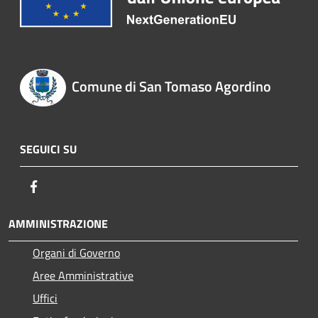
Comune di San Tomaso Agordino
SEGUICI SU
Facebook
AMMINISTRAZIONE
Organi di Governo
Aree Amministrative
Uffici