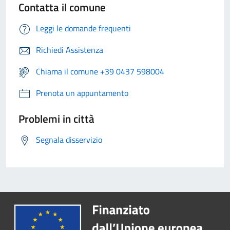
Contatta il comune
Leggi le domande frequenti
Richiedi Assistenza
Chiama il comune +39 0437 598004
Prenota un appuntamento
Problemi in città
Segnala disservizio