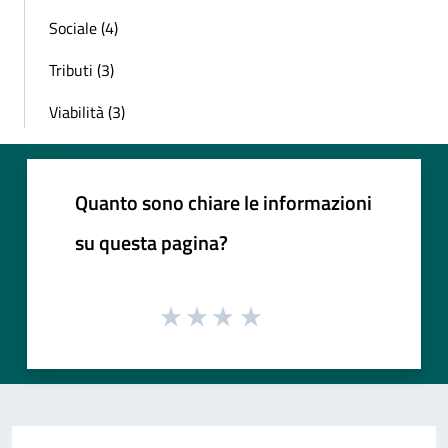
Sociale (4)
Tributi (3)
Viabilità (3)
Quanto sono chiare le informazioni
su questa pagina?