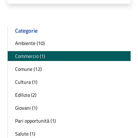
Categorie
Ambiente (10)
Commercio (1)
Comune (12)
Cultura (1)
Edilizia (2)
Giovani (1)
Pari opportunità (1)
Salute (1)