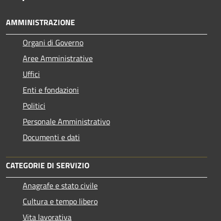
AMMINISTRAZIONE
Organi di Governo
Aree Amministrative
Uffici
Enti e fondazioni
Politici
Personale Amministrativo
Documenti e dati
CATEGORIE DI SERVIZIO
Anagrafe e stato civile
Cultura e tempo libero
Vita lavorativa