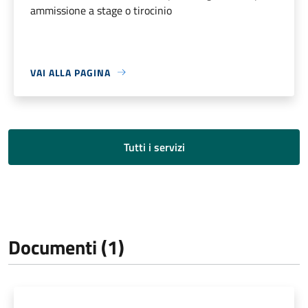
ammissione a stage o tirocinio
VAI ALLA PAGINA
Tutti i servizi
Documenti (1)