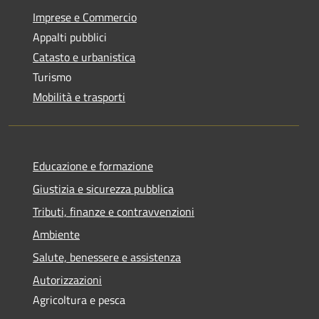
Imprese e Commercio
Appalti pubblici
Catasto e urbanistica
Turismo
Mobilità e trasporti
Educazione e formazione
Giustizia e sicurezza pubblica
Tributi, finanze e contravvenzioni
Ambiente
Salute, benessere e assistenza
Autorizzazioni
Agricoltura e pesca