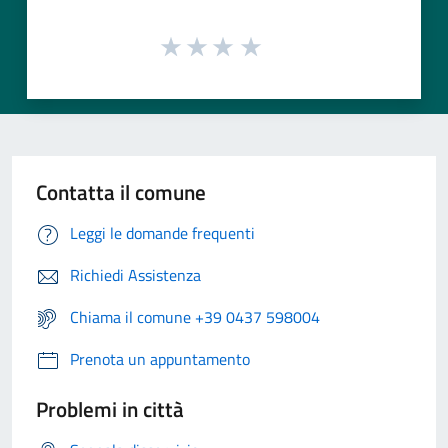
Contatta il comune
Leggi le domande frequenti
Richiedi Assistenza
Chiama il comune +39 0437 598004
Prenota un appuntamento
Problemi in città