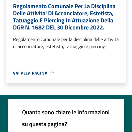
Regolamento Comunale Per La Disciplina
Delle Attivita' Di Acconciatore, Estetista,
Tatuaggio E Piercing In Attuazione Della
DGR N. 1682 DEL 30 Dicembre 2022.
Regolamento comunale per la disciplina delle attività
di acconciatore, estetista, tatuaggio e piercing
VAI ALLA PAGINA
Quanto sono chiare le informazioni
su questa pagina?