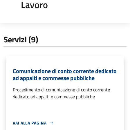
Lavoro
Servizi (9)
Comunicazione di conto corrente dedicato
ad appalti e commesse pubbliche
Procedimento di comunicazione di conto corrente
dedicato ad appalti e commesse pubbliche
VAI ALLA PAGINA