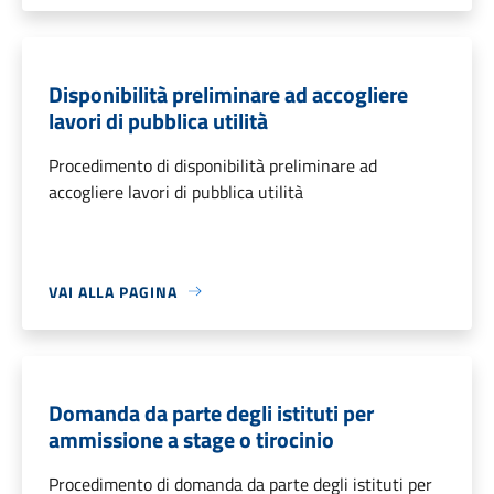
Disponibilità preliminare ad accogliere
lavori di pubblica utilità
Procedimento di disponibilità preliminare ad
accogliere lavori di pubblica utilità
VAI ALLA PAGINA
Domanda da parte degli istituti per
ammissione a stage o tirocinio
Procedimento di domanda da parte degli istituti per