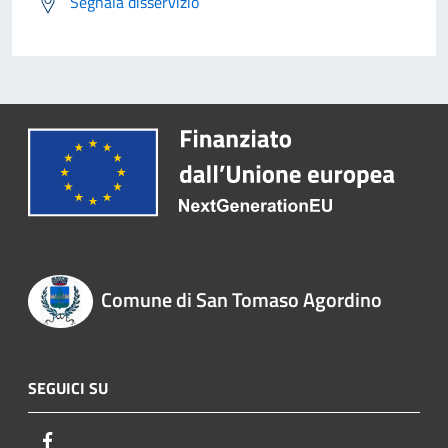
Segnala disservizio
Comune di San Tomaso Agordino
SEGUICI SU
Facebook