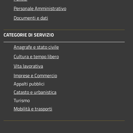
Personale Amministrativo
Documenti e dati
CATEGORIE DI SERVIZIO
Anagrafe e stato civile
Cultura e tempo libero
Vita lavorativa
Imprese e Commercio
Appalti pubblici
Catasto e urbanistica
Turismo
Mobilità e trasporti