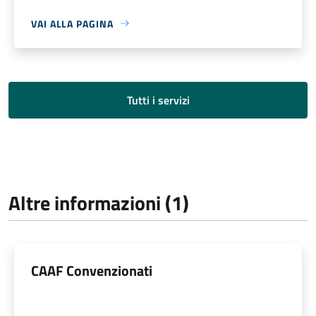
VAI ALLA PAGINA
Tutti i servizi
Altre informazioni (1)
CAAF Convenzionati