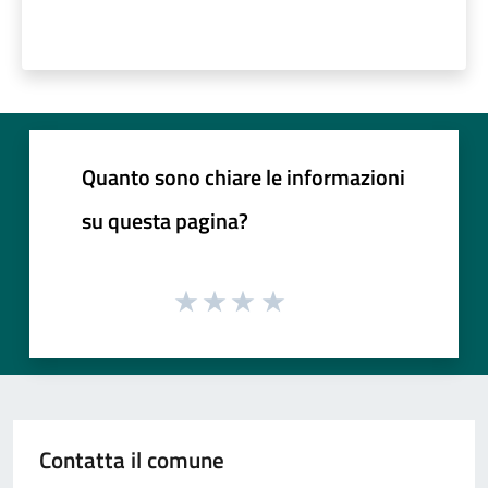
Quanto sono chiare le informazioni
su questa pagina?
Contatta il comune