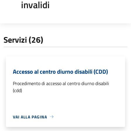
invalidi
Servizi (26)
Accesso al centro diurno disabili (CDD)
Procedimento di accesso al centro diurno disabili
(cdd)
VAI ALLA PAGINA