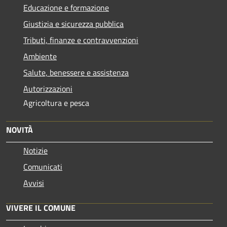
Educazione e formazione
Giustizia e sicurezza pubblica
Tributi, finanze e contravvenzioni
Ambiente
Salute, benessere e assistenza
Autorizzazioni
Agricoltura e pesca
NOVITÀ
Notizie
Comunicati
Avvisi
VIVERE IL COMUNE