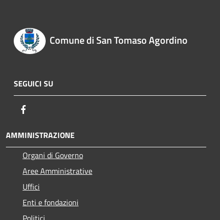
Comune di San Tomaso Agordino
SEGUICI SU
Facebook
AMMINISTRAZIONE
Organi di Governo
Aree Amministrative
Uffici
Enti e fondazioni
Politici