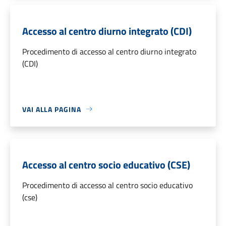
Accesso al centro diurno integrato (CDI)
Procedimento di accesso al centro diurno integrato
(CDI)
VAI ALLA PAGINA
Accesso al centro socio educativo (CSE)
Procedimento di accesso al centro socio educativo
(cse)