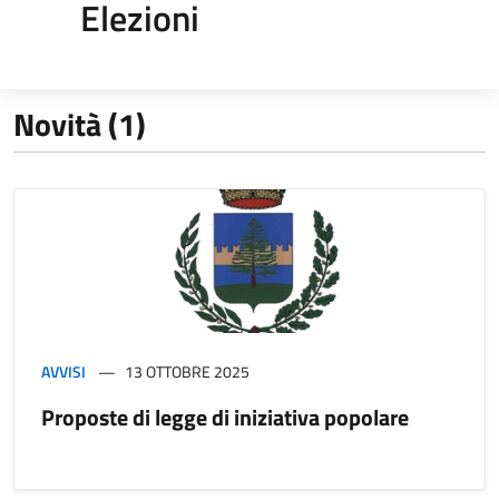
Elezioni
Novità (1)
AVVISI
13 OTTOBRE 2025
Proposte di legge di iniziativa popolare