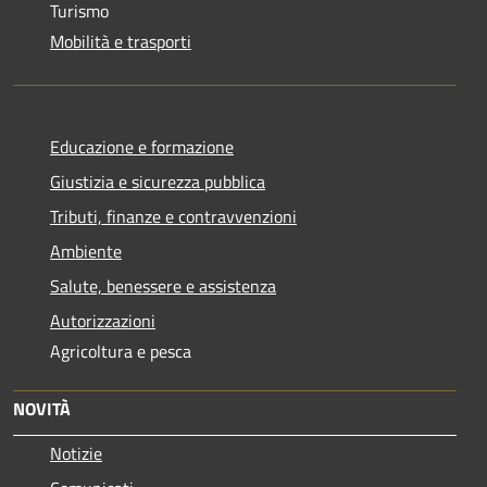
Turismo
Mobilità e trasporti
Educazione e formazione
Giustizia e sicurezza pubblica
Tributi, finanze e contravvenzioni
Ambiente
Salute, benessere e assistenza
Autorizzazioni
Agricoltura e pesca
NOVITÀ
Notizie