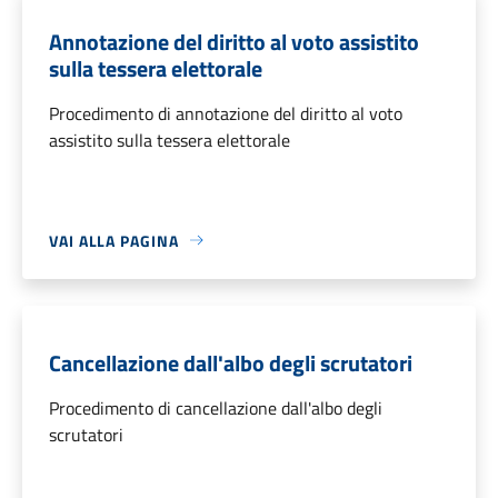
Annotazione del diritto al voto assistito
sulla tessera elettorale
Procedimento di annotazione del diritto al voto
assistito sulla tessera elettorale
VAI ALLA PAGINA
Cancellazione dall'albo degli scrutatori
Procedimento di cancellazione dall'albo degli
scrutatori