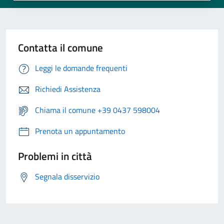
Contatta il comune
Leggi le domande frequenti
Richiedi Assistenza
Chiama il comune +39 0437 598004
Prenota un appuntamento
Problemi in città
Segnala disservizio