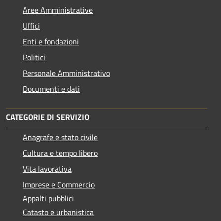
Aree Amministrative
Uffici
Enti e fondazioni
Politici
Personale Amministrativo
Documenti e dati
CATEGORIE DI SERVIZIO
Anagrafe e stato civile
Cultura e tempo libero
Vita lavorativa
Imprese e Commercio
Appalti pubblici
Catasto e urbanistica