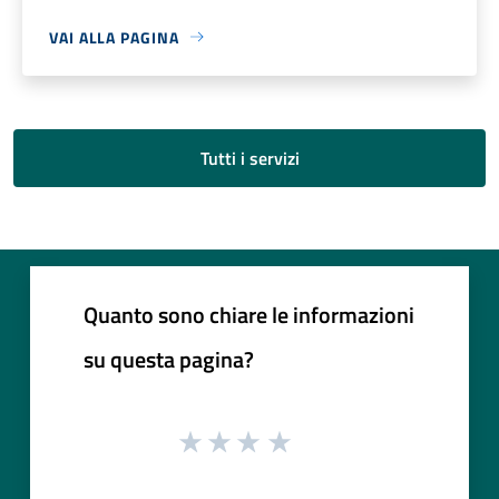
VAI ALLA PAGINA
Tutti i servizi
Quanto sono chiare le informazioni
su questa pagina?