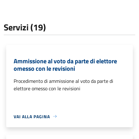
Servizi (19)
Ammissione al voto da parte di elettore
omesso con le revisioni
Procedimento di ammissione al voto da parte di
elettore omesso con le revisioni
VAI ALLA PAGINA