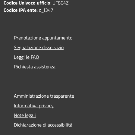
Codice Univoco ufficio
: UF8C4Z
Codice IPA ente:
c_i347
Prenotazione appuntamento
Segnalazione disservizio
Leggi le FAQ
Richiesta assistenza
Amministrazione trasparente
Informativa privacy
Note legali
Dichiarazione di accessibilità