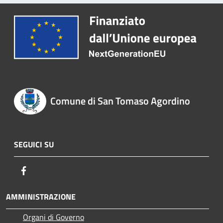
Comune di San Tomaso Agordino
SEGUICI SU
Facebook
AMMINISTRAZIONE
Organi di Governo