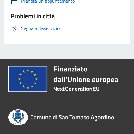
Prenota un appuntamento
Problemi in città
Segnala disservizio
Comune di San Tomaso Agordino