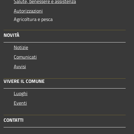
Salute, benessere e assistenza
Autorizzazioni
Agricoltura e pesca
NOVITÀ
Notizie
Comunicati
Avvisi
VIVERE IL COMUNE
Luoghi
Eventi
CONTATTI