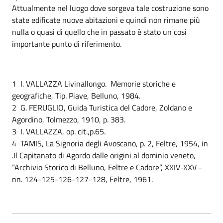
Attualmente nel luogo dove sorgeva tale costruzione sono
state edificate nuove abitazioni e quindi non rimane più
nulla o quasi di quello che in passato è stato un cosi
importante punto di riferimento.
1 I. VALLAZZA Livinallongo. Memorie storiche e
geografiche, Tip. Piave, Belluno, 1984.
2 G. FERUGLIO, Guida Turistica del Cadore, Zoldano e
Agordino, Tolmezzo, 1910, p. 383.
3 I. VALLAZZA, op. cit.,p.65.
4 TAMIS, La Signoria degli Avoscano, p. 2, Feltre, 1954, in
.Il Capitanato di Agordo dalle origini al dominio veneto,
“Archivio Storico di Belluno, Feltre e Cadore”, XXIV-XXV -
nn. 124-125-126-127-128, Feltre, 1961.