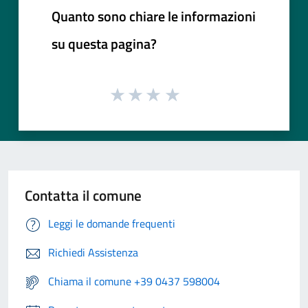
Quanto sono chiare le informazioni
su questa pagina?
Contatta il comune
Leggi le domande frequenti
Richiedi Assistenza
Chiama il comune +39 0437 598004