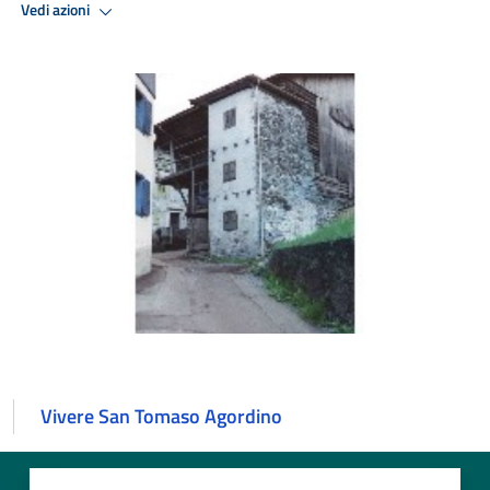
Vedi azioni
Vivere San Tomaso Agordino