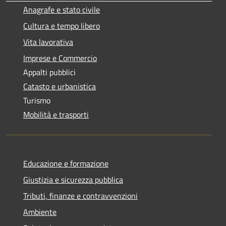
Anagrafe e stato civile
Cultura e tempo libero
Vita lavorativa
Imprese e Commercio
Appalti pubblici
Catasto e urbanistica
Turismo
Mobilità e trasporti
Educazione e formazione
Giustizia e sicurezza pubblica
Tributi, finanze e contravvenzioni
Ambiente