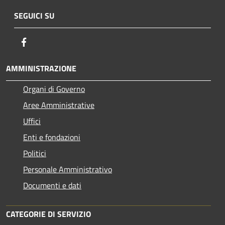
SEGUICI SU
Facebook
AMMINISTRAZIONE
Organi di Governo
Aree Amministrative
Uffici
Enti e fondazioni
Politici
Personale Amministrativo
Documenti e dati
CATEGORIE DI SERVIZIO