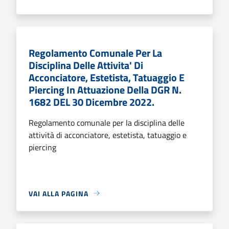
Regolamento Comunale Per La
Disciplina Delle Attivita' Di
Acconciatore, Estetista, Tatuaggio E
Piercing In Attuazione Della DGR N.
1682 DEL 30 Dicembre 2022.
Regolamento comunale per la disciplina delle
attività di acconciatore, estetista, tatuaggio e
piercing
VAI ALLA PAGINA