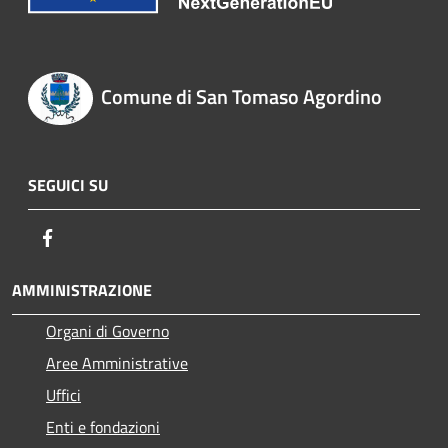
Comune di San Tomaso Agordino
SEGUICI SU
Facebook
AMMINISTRAZIONE
Organi di Governo
Aree Amministrative
Uffici
Enti e fondazioni