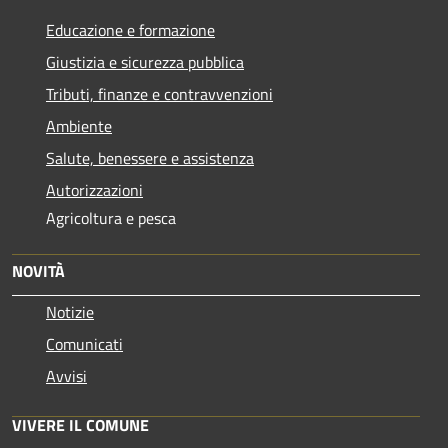
Educazione e formazione
Giustizia e sicurezza pubblica
Tributi, finanze e contravvenzioni
Ambiente
Salute, benessere e assistenza
Autorizzazioni
Agricoltura e pesca
NOVITÀ
Notizie
Comunicati
Avvisi
VIVERE IL COMUNE