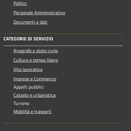
Politici
Personale Amministrativo
Documenti e dati
CATEGORIE DI SERVIZIO
Anagrafe e stato civile
Cultura e tempo libero
Vita lavorativa
Imprese e Commercio
Appalti pubblici
Catasto e urbanistica
Turismo
Mobilità e trasporti