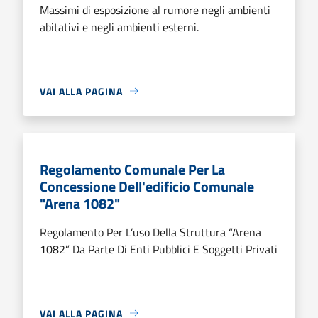
Massimi di esposizione al rumore negli ambienti
abitativi e negli ambienti esterni.
VAI ALLA PAGINA
Regolamento Comunale Per La
Concessione Dell'edificio Comunale
"Arena 1082"
Regolamento Per L’uso Della Struttura “Arena
1082” Da Parte Di Enti Pubblici E Soggetti Privati
VAI ALLA PAGINA