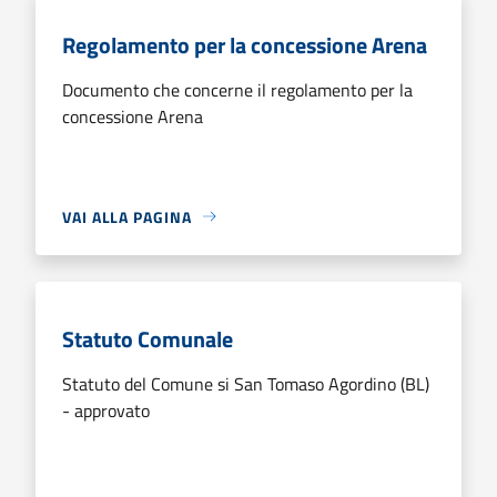
Regolamento per la concessione Arena
Documento che concerne il regolamento per la
concessione Arena
VAI ALLA PAGINA
Statuto Comunale
Statuto del Comune si San Tomaso Agordino (BL)
- approvato