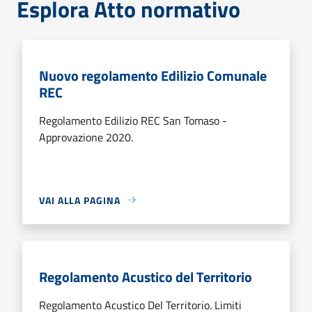
Esplora Atto normativo
Nuovo regolamento Edilizio Comunale
REC
Regolamento Edilizio REC San Tomaso -
Approvazione 2020.
VAI ALLA PAGINA
Regolamento Acustico del Territorio
Regolamento Acustico Del Territorio. Limiti