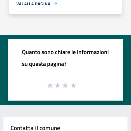
VAI ALLA PAGINA
Quanto sono chiare le informazioni
su questa pagina?
Contatta il comune