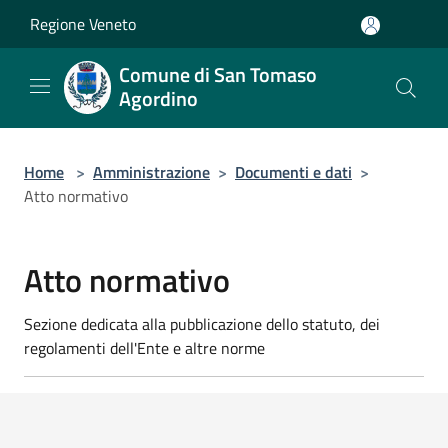
Salta al contenuto principale
Regione Veneto
Comune di San Tomaso
Agordino
Home
>
Amministrazione
>
Documenti e dati
>
Atto normativo
Atto normativo
Sezione dedicata alla pubblicazione dello statuto, dei
regolamenti dell'Ente e altre norme