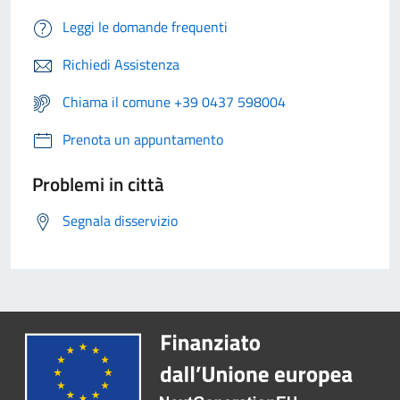
Leggi le domande frequenti
Richiedi Assistenza
Chiama il comune +39 0437 598004
Prenota un appuntamento
Problemi in città
Segnala disservizio