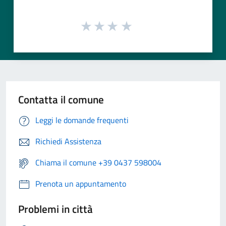
Contatta il comune
Leggi le domande frequenti
Richiedi Assistenza
Chiama il comune +39 0437 598004
Prenota un appuntamento
Problemi in città