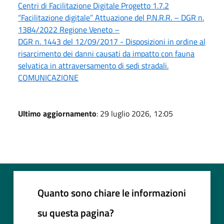
Centri di Facilitazione Digitale Progetto 1.7.2
“Facilitazione digitale” Attuazione del P.N.R.R. – DGR n.
1384/2022 Regione Veneto –
DGR n. 1443 del 12/09/2017 - Disposizioni in ordine al
risarcimento dei danni causati da impatto con fauna
selvatica in attraversamento di sedi stradali.
COMUNICAZIONE
Ultimo aggiornamento
: 29 luglio 2026, 12:05
Quanto sono chiare le informazioni
su questa pagina?