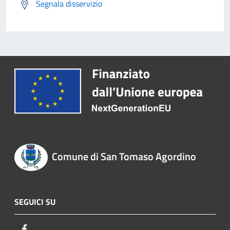
Segnala disservizio
Comune di San Tomaso Agordino
SEGUICI SU
Facebook