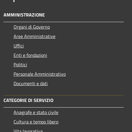
AMMINISTRAZIONE
Organi di Governo
Aree Amministrative
Uffici
Enti e fondazioni
Politici
Personale Amministrativo
Documenti e dati
CATEGORIE DI SERVIZIO
Anagrafe e stato civile
Cultura e tempo libero
Vita lavorativa