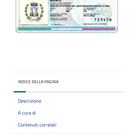
INDICE DELLA PAGINA
Descrizione
A cura di
Contenuti correlati