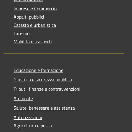
Imprese e Commercio
Appalti pubblici
Catasto e urbanistica
Turismo
Mobilità e trasporti
Educazione e formazione
Giustizia e sicurezza pubblica
Tributi, finanze e contravvenzioni
Ambiente
Salute, benessere e assistenza
Autorizzazioni
Agricoltura e pesca