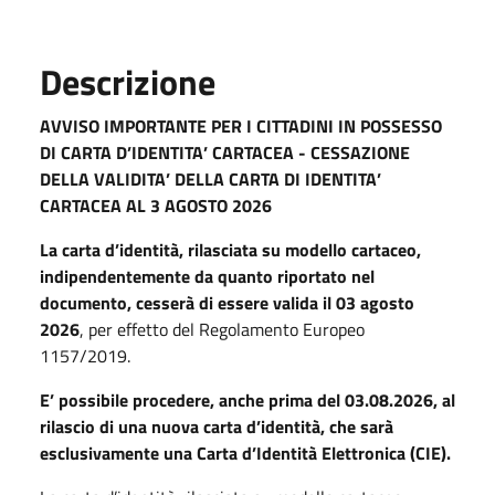
Descrizione
AVVISO IMPORTANTE PER I CITTADINI IN POSSESSO
DI CARTA D’IDENTITA’ CARTACEA -
CESSAZIONE
DELLA VALIDITA’ DELLA CARTA DI IDENTITA’
CARTACEA AL 3 AGOSTO 2026
La carta d’identità, rilasciata su modello cartaceo,
indipendentemente da quanto riportato nel
documento, cesserà di essere valida il 03 agosto
2026
, per effetto del Regolamento Europeo
1157/2019.
E’ possibile procedere, anche prima del 03.08.2026, al
rilascio di una nuova carta d’identità, che sarà
esclusivamente una Carta d’Identità Elettronica (CIE).