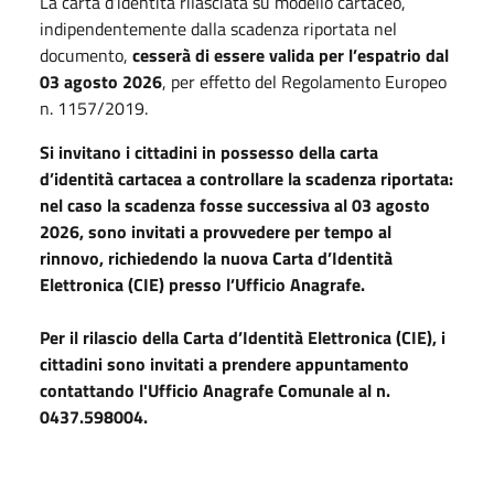
La carta d’identità rilasciata su modello cartaceo,
indipendentemente dalla scadenza riportata nel
documento,
cesserà di essere valida per l’espatrio dal
03 agosto 2026
, per effetto del Regolamento Europeo
n. 1157/2019.
Si invitano i cittadini in possesso della carta
d’identità cartacea a controllare la scadenza riportata:
nel caso la scadenza fosse successiva al 03 agosto
2026, sono invitati a provvedere per tempo al
rinnovo, richiedendo la nuova Carta d’Identità
Elettronica (CIE) presso l’Ufficio Anagrafe.
Per il rilascio della Carta d’Identità Elettronica (CIE), i
cittadini sono invitati a prendere appuntamento
contattando l'Ufficio Anagrafe Comunale al n.
0437.598004.