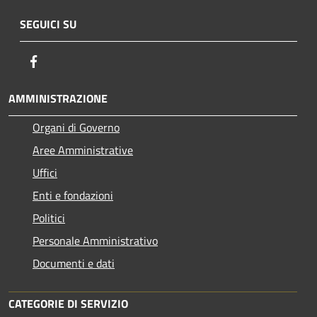
SEGUICI SU
Facebook
AMMINISTRAZIONE
Organi di Governo
Aree Amministrative
Uffici
Enti e fondazioni
Politici
Personale Amministrativo
Documenti e dati
CATEGORIE DI SERVIZIO