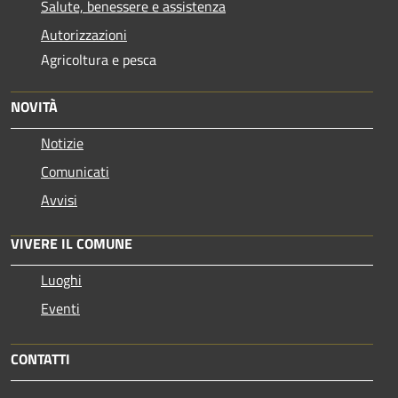
Salute, benessere e assistenza
Autorizzazioni
Agricoltura e pesca
NOVITÀ
Notizie
Comunicati
Avvisi
VIVERE IL COMUNE
Luoghi
Eventi
CONTATTI