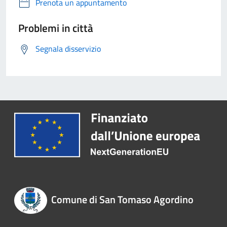
Prenota un appuntamento
Problemi in città
Segnala disservizio
Comune di San Tomaso Agordino