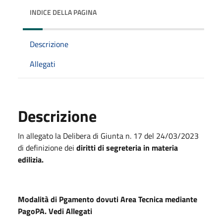
INDICE DELLA PAGINA
Descrizione
Allegati
Descrizione
In allegato la Delibera di Giunta n. 17 del 24/03/2023
di definizione dei
diritti di segreteria in materia
edilizia.
Modalità di Pgamento dovuti Area Tecnica mediante
PagoPA. Vedi Allegati