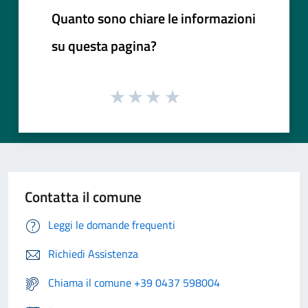
Quanto sono chiare le informazioni
su questa pagina?
Contatta il comune
Leggi le domande frequenti
Richiedi Assistenza
Chiama il comune +39 0437 598004