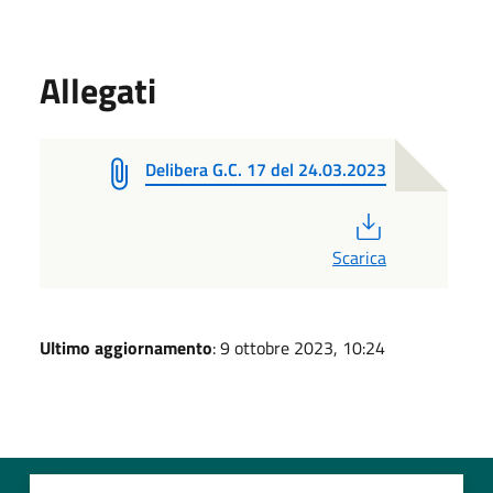
Allegati
Delibera G.C. 17 del 24.03.2023
PDF
Scarica
Ultimo aggiornamento
: 9 ottobre 2023, 10:24