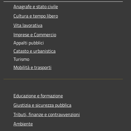
Anagrafe e stato civile
Cultura e tempo libero
Vita lavorativa
Imprese e Commercio
Appalti pubblici
Catasto e urbanistica
Turismo
Mobilità e trasporti
Educazione e formazione
Giustizia e sicurezza pubblica
Tributi, finanze e contravvenzioni
Ambiente