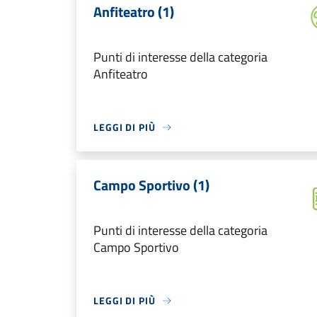
Anfiteatro (1)
Punti di interesse della categoria
Anfiteatro
LEGGI DI PIÙ
Campo Sportivo (1)
Punti di interesse della categoria
Campo Sportivo
LEGGI DI PIÙ