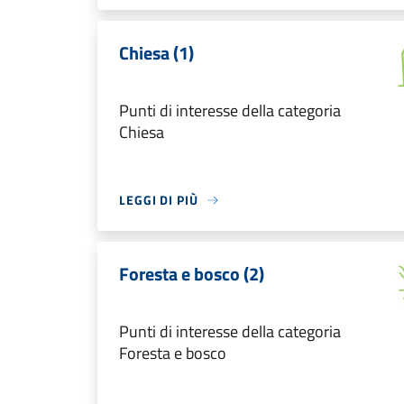
Chiesa (1)
Punti di interesse della categoria
Chiesa
LEGGI DI PIÙ
Foresta e bosco (2)
Punti di interesse della categoria
Foresta e bosco