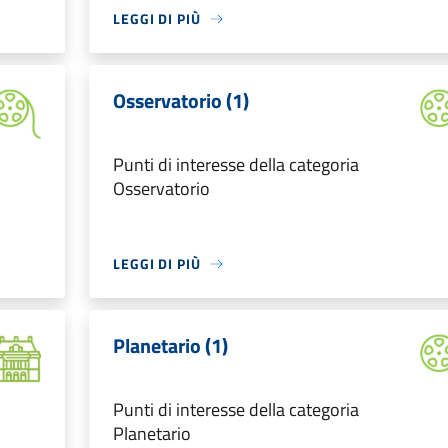
LEGGI DI PIÙ
Osservatorio (1)
Punti di interesse della categoria
Osservatorio
LEGGI DI PIÙ
Planetario (1)
Punti di interesse della categoria
Planetario