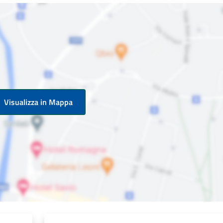
Visualizza in Mappa