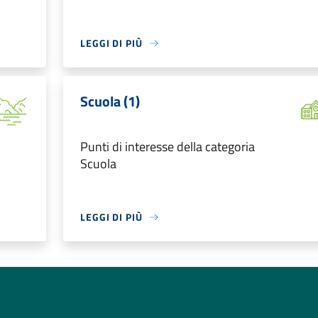
LEGGI DI PIÙ
Scuola (1)
Punti di interesse della categoria
Scuola
LEGGI DI PIÙ