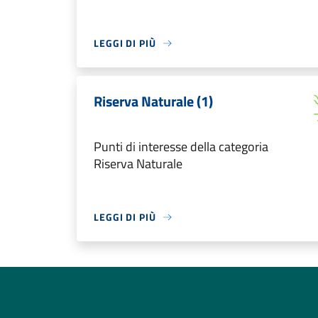
LEGGI DI PIÙ
Riserva Naturale (1)
Punti di interesse della categoria
Riserva Naturale
LEGGI DI PIÙ