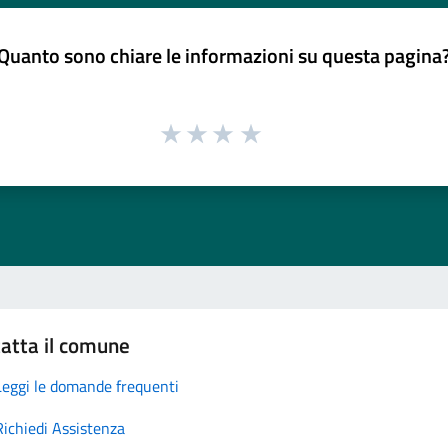
Quanto sono chiare le informazioni su questa pagina
atta il comune
Leggi le domande frequenti
Richiedi Assistenza