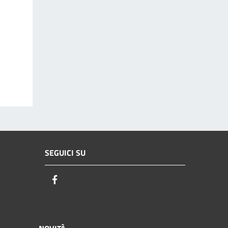
SEGUICI SU
Facebook