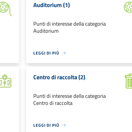
Auditorium (1)
Punti di interesse della categoria
Auditorium
LEGGI DI PIÙ
Centro di raccolta (2)
Punti di interesse della categoria
Centro di raccolta
LEGGI DI PIÙ