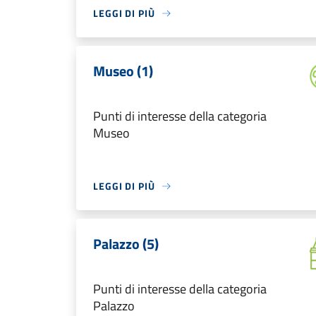
LEGGI DI PIÙ
Museo (1)
Punti di interesse della categoria
Museo
LEGGI DI PIÙ
Palazzo (5)
Punti di interesse della categoria
Palazzo