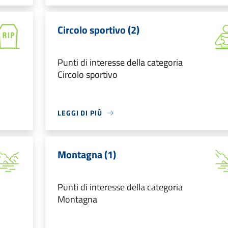
Circolo sportivo (2)
Punti di interesse della categoria
Circolo sportivo
LEGGI DI PIÙ
Montagna (1)
Punti di interesse della categoria
Montagna