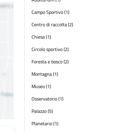
Campo Sportivo (1)
Centro di raccolta (2)
Chiesa (1)
Circolo sportivo (2)
Foresta e bosco (2)
Montagna (1)
Museo (1)
Osservatorio (1)
Palazzo (5)
Planetario (1)