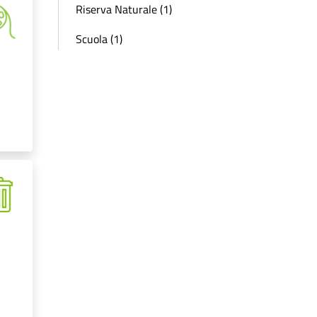
Riserva Naturale (1)
Scuola (1)